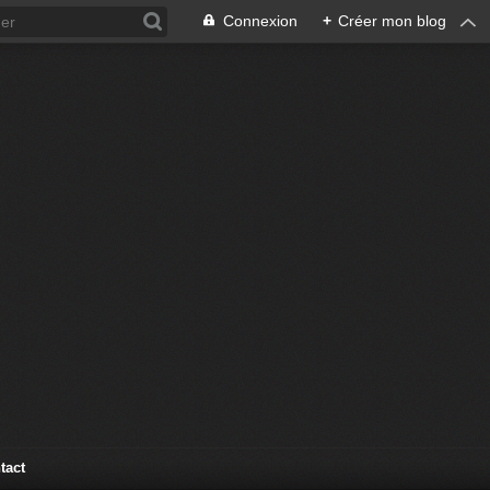
Connexion
+
Créer mon blog
tact