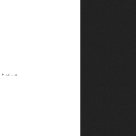
Publicité