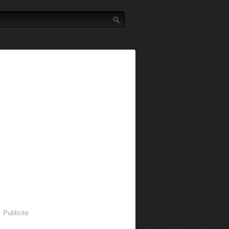
Publicité