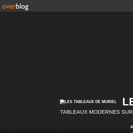
L
TABLEAUX MODERNES SUR
A