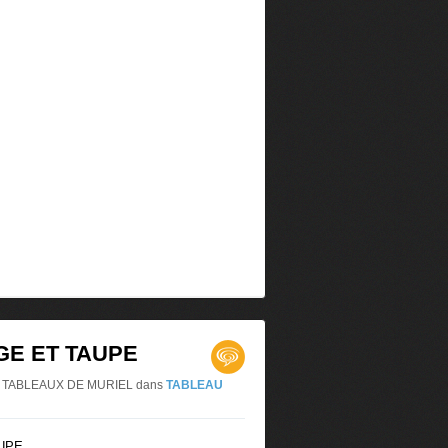
GE ET TAUPE
LES TABLEAUX DE MURIEL
dans
TABLEAU